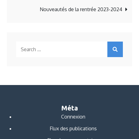
Nouveautés de la rentrée 2023-2024
l’article
Search
for:
Méta
Connexion
Flux des publications