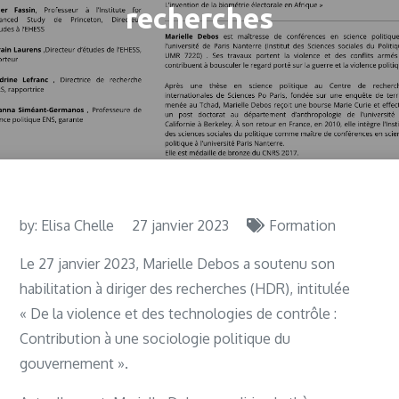
recherches
by:
Elisa Chelle
27 janvier 2023
Formation
Le 27 janvier 2023, Marielle Debos a soutenu son
habilitation à diriger des recherches (HDR), intitulée
« De la violence et des technologies de contrôle :
Contribution à une sociologie politique du
gouvernement ».