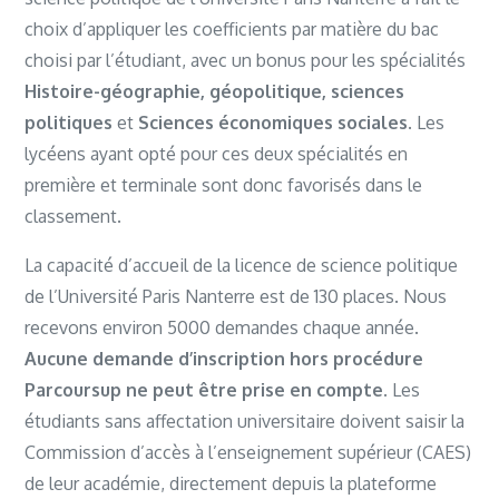
choix d’appliquer les coefficients par matière du bac
choisi par l’étudiant, avec un bonus pour les spécialités
Histoire-géographie, géopolitique, sciences
politiques
et
Sciences économiques sociales
. Les
lycéens ayant opté pour ces deux spécialités en
première et terminale sont donc favorisés dans le
classement.
La capacité d’accueil de la licence de science politique
de l’Université Paris Nanterre est de 130 places. Nous
recevons environ 5000 demandes chaque année.
Aucune demande d’inscription hors procédure
Parcoursup ne peut être prise en compte.
Les
étudiants sans affectation universitaire doivent saisir la
Commission d’accès à l’enseignement supérieur (CAES)
de leur académie, directement depuis la plateforme