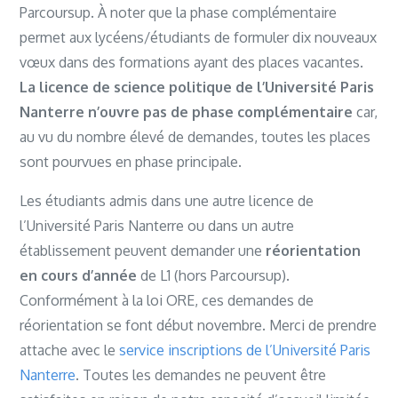
Parcoursup. À noter que la phase complémentaire
permet aux lycéens/étudiants de formuler dix nouveaux
vœux dans des formations ayant des places vacantes.
La licence de science politique de l’Université Paris
Nanterre n’ouvre pas de phase complémentaire
car,
au vu du nombre élevé de demandes, toutes les places
sont pourvues en phase principale.
Les étudiants admis dans une autre licence de
l’Université Paris Nanterre ou dans un autre
établissement peuvent demander une
réorientation
en cours d’année
de L1 (hors Parcoursup).
Conformément à la loi ORE, ces demandes de
réorientation se font début novembre. Merci de prendre
attache avec le
service inscriptions de l’Université Paris
Nanterre
. Toutes les demandes ne peuvent être