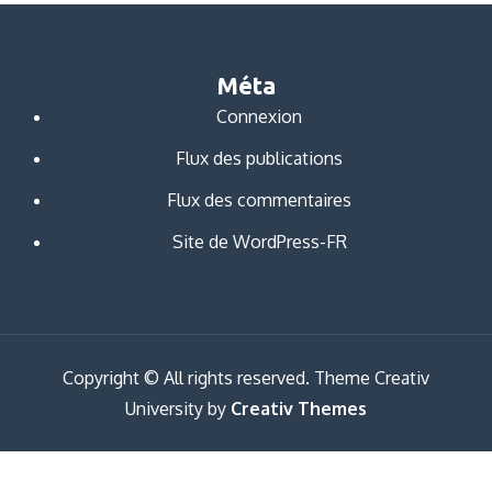
Méta
Connexion
Flux des publications
Flux des commentaires
Site de WordPress-FR
Copyright © All rights reserved. Theme Creativ
University by
Creativ Themes