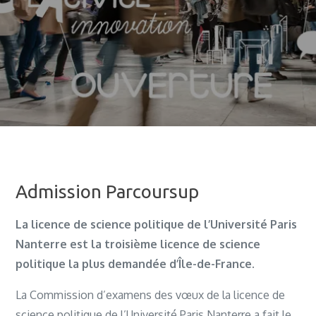
Admission Parcoursup
La licence de science politique de l’Université Paris
Nanterre est la troisième licence de science
politique la plus demandée d’Île-de-France
.
La Commission d’examens des vœux de la licence de
science politique de l’Université Paris Nanterre a fait le