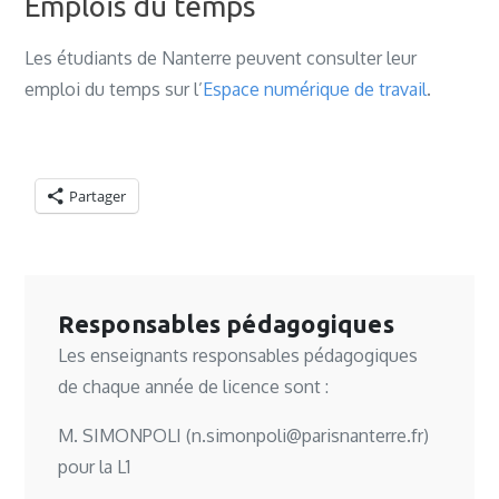
Emplois du temps
Les étudiants de Nanterre peuvent consulter leur
emploi du temps sur l’
Espace numérique de travail
.
Partager
Responsables pédagogiques
Les enseignants responsables pédagogiques
de chaque année de licence sont :
M. SIMONPOLI (
n.simonpoli@parisnanterre.fr
)
pour la L1