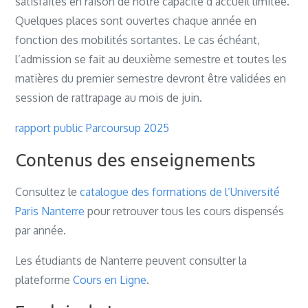
satisfaites en raison de notre capacité d’accueil limitée.
Quelques places sont ouvertes chaque année en
fonction des mobilités sortantes. Le cas échéant,
l’admission se fait au deuxième semestre et toutes les
matières du premier semestre devront être validées en
session de rattrapage au mois de juin.
rapport public Parcoursup 2025
Contenus des enseignements
Consultez le
catalogue des formations de l’Université
Paris Nanterre
pour retrouver tous les cours dispensés
par année.
Les étudiants de Nanterre peuvent consulter la
plateforme
Cours en Ligne
.