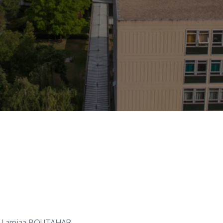
Lamiaa BOUTAHAR