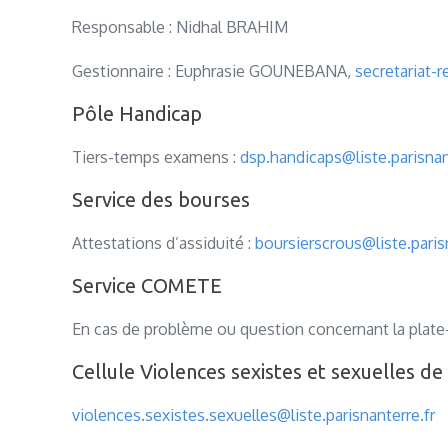
Responsable : Nidhal BRAHIM
Gestionnaire : Euphrasie GOUNEBANA,
secretariat-r
Pôle Handicap
Tiers-temps examens :
dsp.handicaps@liste.parisnan
Service des bourses
Attestations d’assiduité :
boursierscrous@liste.paris
Service COMETE
En cas de problème ou question concernant la plate
Cellule Violences sexistes et sexuelles de 
violences.sexistes.sexuelles@liste.parisnanterre.fr