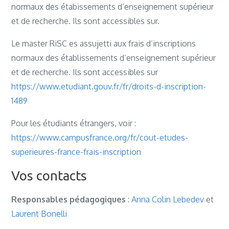
normaux des étabissements d’enseignement supérieur
et de recherche. Ils sont accessibles sur.
Le master RiSC es assujetti aux frais d’inscriptions
normaux des établissements d’enseignement supérieur
et de recherche. Ils sont accessibles sur
https://www.etudiant.gouv.fr/fr/droits-d-inscription-
1489
Pour les étudiants étrangers, voir :
https://www.campusfrance.org/fr/cout-etudes-
superieures-france-frais-inscription
Vos contacts
Responsables pédagogiques
:
Anna Colin Lebedev
et
Laurent Bonelli