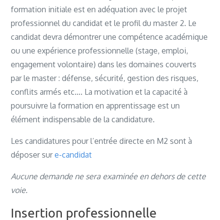
formation initiale est en adéquation avec le projet
professionnel du candidat et le profil du master 2. Le
candidat devra démontrer une compétence académique
ou une expérience professionnelle (stage, emploi,
engagement volontaire) dans les domaines couverts
par le master : défense, sécurité, gestion des risques,
conflits armés etc…. La motivation et la capacité à
poursuivre la formation en apprentissage est un
élément indispensable de la candidature.
Les candidatures pour l’entrée directe en M2 sont à
déposer sur
e-candidat
Aucune demande ne sera examinée en dehors de cette
voie.
Insertion professionnelle