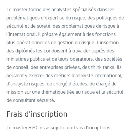
Le master forme des analystes spécialisés dans les
problématiques d’expertise du risque, des politiques de
sécurité et de sûreté, des problématiques de risque à
l’international. Il prépare également à des fonctions
plus opérationnelles de gestion du risque. L’insertion
des diplômés les conduisent à travailler auprès des
ministères publics et de leurs opérateurs, des sociétés
de conseil, des entreprises privées, des think tanks. Ils
peuvent y exercer des métiers d’analyste international,
d’analyste risques, de chargé d’études, de chargé de
mission sur une thématique liée au risque et la sécurité,
de consultant sécurité.
Frais d’inscription
Le master RiSC es assujetti aux frais d’incriptions