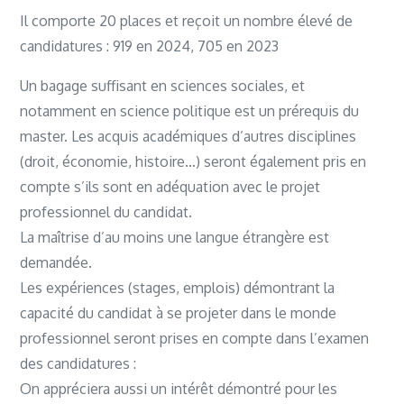
Il comporte 20 places et reçoit un nombre élevé de
candidatures : 919 en 2024, 705 en 2023
Un bagage suffisant en sciences sociales, et
notamment en science politique est un prérequis du
master. Les acquis académiques d’autres disciplines
(droit, économie, histoire…) seront également pris en
compte s’ils sont en adéquation avec le projet
professionnel du candidat.
La maîtrise d’au moins une langue étrangère est
demandée.
Les expériences (stages, emplois) démontrant la
capacité du candidat à se projeter dans le monde
professionnel seront prises en compte dans l’examen
des candidatures :
On appréciera aussi un intérêt démontré pour les