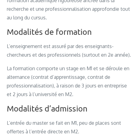
formation académique rigoureuse ancrée dans la
recherche et une professionnalisation approfondie tout
au long du cursus.
Modalités de formation
L’enseignement est assuré par des enseignants-
chercheurs et des professionnels (surtout en 2e année).
La formation comporte un stage en M1 et se déroule en
alternance (contrat d’apprentissage, contrat de
professionnalisation), à raison de 3 jours en entreprise
et 2 jours à l’université en M2.
Modalités d’admission
L’entrée du master se fait en M1, peu de places sont
offertes à l’entrée directe en M2.