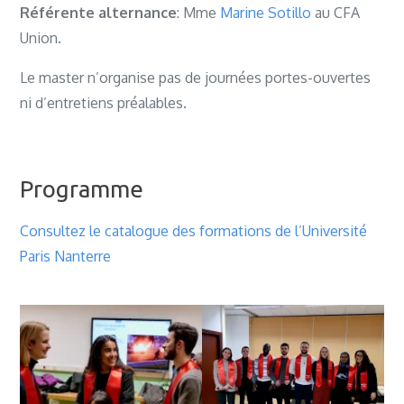
Référente alternance
: Mme
Marine Sotillo
au CFA
Union.
Le master n’organise pas de journées portes-ouvertes
ni d’entretiens préalables.
Programme
Consultez le catalogue des formations de l’Université
Paris Nanterre