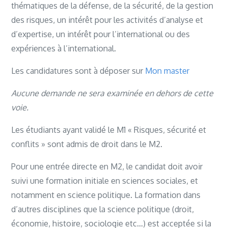
thématiques de la défense, de la sécurité, de la gestion
des risques, un intérêt pour les activités d’analyse et
d’expertise, un intérêt pour l’international ou des
expériences à l’international.
Les candidatures sont à déposer sur
Mon master
Aucune demande ne sera examinée en dehors de cette
voie.
Les étudiants ayant validé le M1 « Risques, sécurité et
conflits » sont admis de droit dans le M2.
Pour une entrée directe en M2, le candidat doit avoir
suivi une formation initiale en sciences sociales, et
notamment en science politique. La formation dans
d’autres disciplines que la science politique (droit,
économie, histoire, sociologie etc…) est acceptée si la