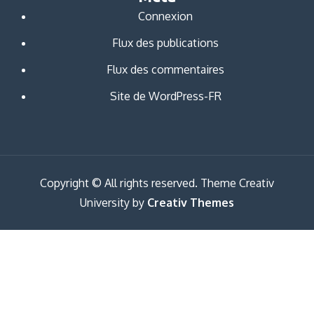
Connexion
Flux des publications
Flux des commentaires
Site de WordPress-FR
Copyright © All rights reserved. Theme Creativ
University by
Creativ Themes