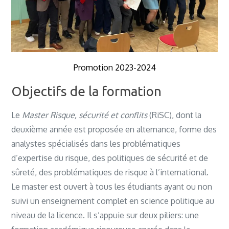
Promotion 2023-2024
Objectifs de la formation
Le
Master Risque, sécurité et conflits
(RiSC), dont la
deuxième année est proposée en alternance, forme des
analystes spécialisés dans les problématiques
d’expertise du risque, des politiques de sécurité et de
sûreté, des problématiques de risque à l’international.
Le master est ouvert à tous les étudiants ayant ou non
suivi un enseignement complet en science politique au
niveau de la licence. Il s’appuie sur deux piliers: une