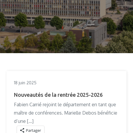
18 juin 2025
Nouveautés de la rentrée 2025-2026
Fabien Carrié rejoint le département en tant que
maître de conférences. Marielle Debos bénéficie
d’une […]
Partager