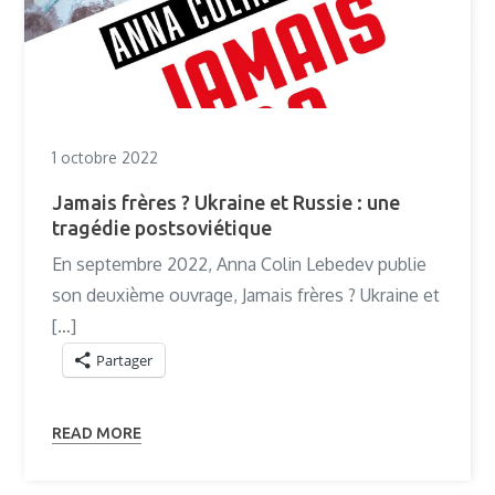
1 octobre 2022
Jamais frères ? Ukraine et Russie : une
tragédie postsoviétique
En septembre 2022, Anna Colin Lebedev publie
son deuxième ouvrage, Jamais frères ? Ukraine et
[…]
Partager
READ MORE