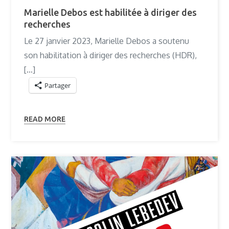
Marielle Debos est habilitée à diriger des
recherches
Le 27 janvier 2023, Marielle Debos a soutenu
son habilitation à diriger des recherches (HDR),
[…]
Partager
READ MORE