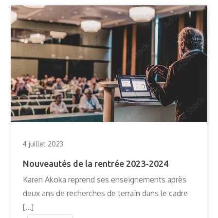
4 juillet 2023
Nouveautés de la rentrée 2023-2024
Karen Akoka reprend ses enseignements après
deux ans de recherches de terrain dans le cadre
[…]