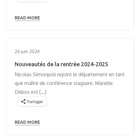
READ MORE
26 juin 2024
Nouveautés de la rentrée 2024-2025
Nicolas Simonpoli rejoint le département en tant
que maître de conférence stagiaire. Marielle
Debos est […]
Partager
READ MORE