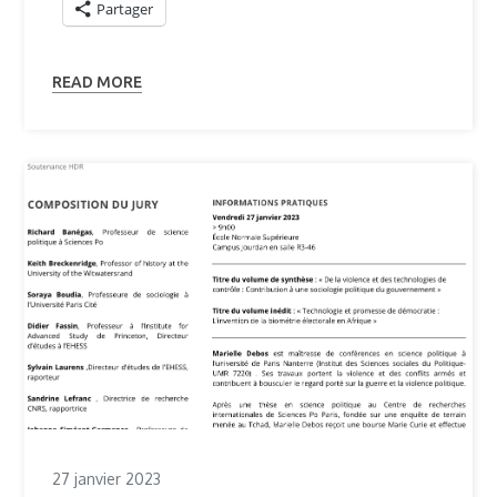
Partager
READ MORE
27 janvier 2023